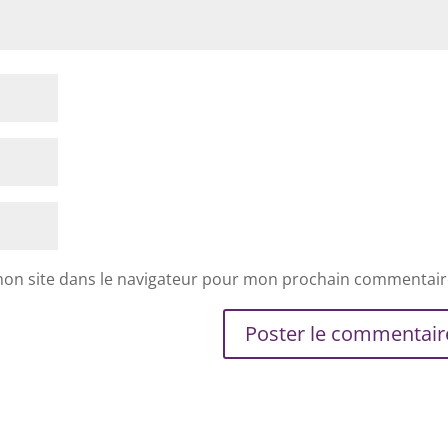
mon site dans le navigateur pour mon prochain commentair