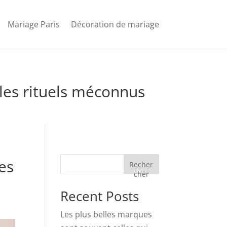
Mariage Paris
Décoration de mariage
les rituels méconnus
es
Recher
cher
Recent Posts
Les plus belles marques