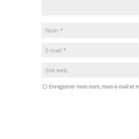
Enregistrer mon nom, mon e-mail et 