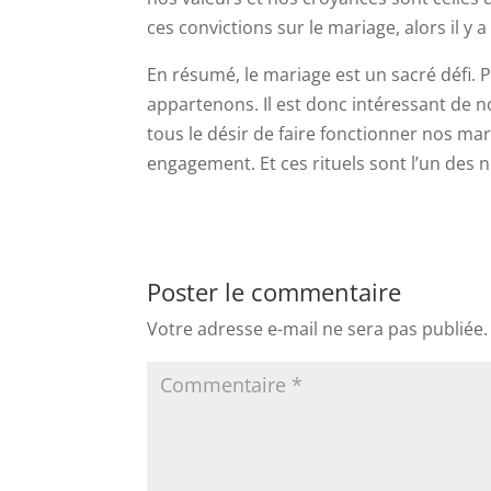
ces convictions sur le mariage, alors il y
En résumé, le mariage est un sacré défi. P
appartenons. Il est donc intéressant de n
tous le désir de faire fonctionner nos ma
engagement. Et ces rituels sont l’un des 
Poster le commentaire
Votre adresse e-mail ne sera pas publiée.