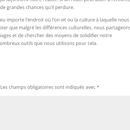
 a de grandes chances qu’il perdure.
eu importe l’endroit où l’on vit ou la culture à laquelle nous
oter que malgré les différences culturelles, nous partageon
riages et de chercher des moyens de solidifier notre
nombreux outils que nous utilisons pour cela.
Les champs obligatoires sont indiqués avec
*