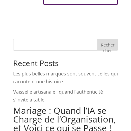
Recher
cher
Recent Posts
Les plus belles marques sont souvent celles qui
racontent une histoire
Vaisselle artisanale : quand l’authenticité
s’invite à table
Mariage : Quand l’IA se
Charge de l’Organisation,
et Voici ce qui se Passe !