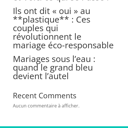
Ils ont dit « oui » au
**plastique** : Ces
couples qui
révolutionnent le
mariage éco-responsable
Mariages sous l’eau :
quand le grand bleu
devient l’autel
Recent Comments
Aucun commentaire à afficher.