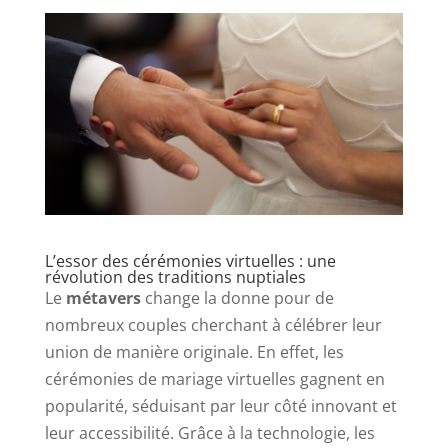
L’essor des cérémonies virtuelles : une
révolution des traditions nuptiales
Le
métavers
change la donne pour de
nombreux couples cherchant à célébrer leur
union de manière originale. En effet, les
cérémonies de mariage virtuelles gagnent en
popularité, séduisant par leur côté innovant et
leur accessibilité. Grâce à la technologie, les