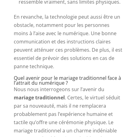
ressemble vraiment, sans limites physiques.
En revanche, la technologie peut aussi être un
obstacle, notamment pour les personnes
moins à l’aise avec le numérique. Une bonne
communication et des instructions claires
peuvent atténuer ces problèmes. De plus, il est
essentiel de prévoir des solutions en cas de
panne technique.
Quel avenir pour le mariage traditionnel face à
l’attrait du numérique ?
Nous nous interrogeons sur l’avenir du
mariage traditionnel
. Certes, le virtuel séduit
par sa nouveauté, mais il ne remplacera
probablement pas l’expérience humaine et
tactile qu’offre une cérémonie physique. Le
mariage traditionnel a un charme indéniable