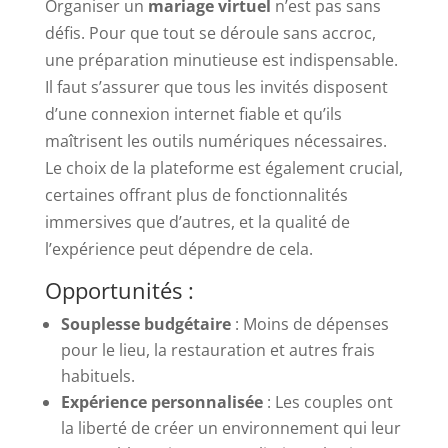
Organiser un
mariage virtuel
n’est pas sans
défis. Pour que tout se déroule sans accroc,
une préparation minutieuse est indispensable.
Il faut s’assurer que tous les invités disposent
d’une connexion internet fiable et qu’ils
maîtrisent les outils numériques nécessaires.
Le choix de la plateforme est également crucial,
certaines offrant plus de fonctionnalités
immersives que d’autres, et la qualité de
l’expérience peut dépendre de cela.
Opportunités :
Souplesse budgétaire
: Moins de dépenses
pour le lieu, la restauration et autres frais
habituels.
Expérience personnalisée
: Les couples ont
la liberté de créer un environnement qui leur