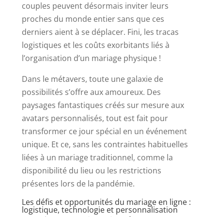
couples peuvent désormais inviter leurs
proches du monde entier sans que ces
derniers aient à se déplacer. Fini, les tracas
logistiques et les coûts exorbitants liés à
l’organisation d’un mariage physique !
Dans le métavers, toute une galaxie de
possibilités s’offre aux amoureux. Des
paysages fantastiques créés sur mesure aux
avatars personnalisés, tout est fait pour
transformer ce jour spécial en un événement
unique. Et ce, sans les contraintes habituelles
liées à un mariage traditionnel, comme la
disponibilité du lieu ou les restrictions
présentes lors de la pandémie.
Les défis et opportunités du mariage en ligne :
logistique, technologie et personnalisation