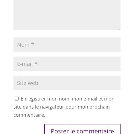
Enregistrer mon nom, mon e-mail et mon
site dans le navigateur pour mon prochain
commentaire.