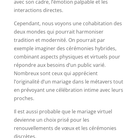
avec son cadre, l’émotion palpable et les
interactions directes.
Cependant, nous voyons une cohabitation des
deux mondes qui pourrait harmoniser
tradition et modernité. On pourrait par
exemple imaginer des cérémonies hybrides,
combinant aspects physiques et virtuels pour
répondre aux besoins d’un public varié.
Nombreux sont ceux qui apprécient
l’originalité d’un mariage dans le métavers tout
en prévoyant une célébration intime avec leurs
proches.
Il est aussi probable que le mariage virtuel
devienne un choix prisé pour les
renouvellements de vœux et les cérémonies
discrètes.