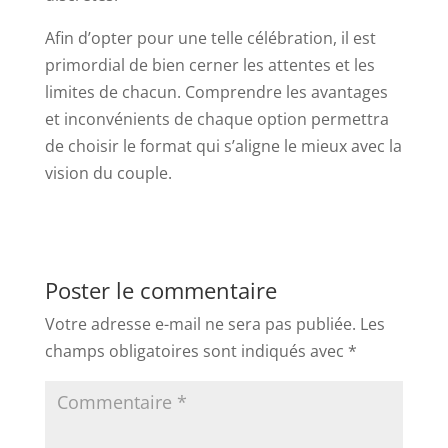
Afin d’opter pour une telle célébration, il est
primordial de bien cerner les attentes et les
limites de chacun. Comprendre les avantages
et inconvénients de chaque option permettra
de choisir le format qui s’aligne le mieux avec la
vision du couple.
Poster le commentaire
Votre adresse e-mail ne sera pas publiée.
Les
champs obligatoires sont indiqués avec
*